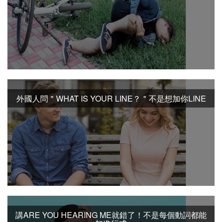
外國人問＂WHAT IS YOUR LINE？＂不是想加你LINE
講ARE YOU HEARING ME就錯了！不是每個動詞都能