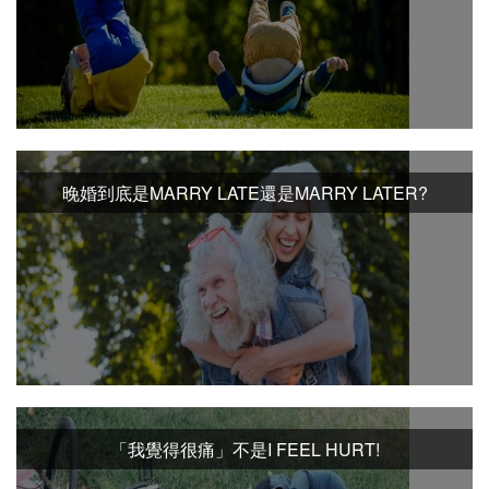
晚婚到底是MARRY LATE還是MARRY LATER?
「我覺得很痛」不是I FEEL HURT!