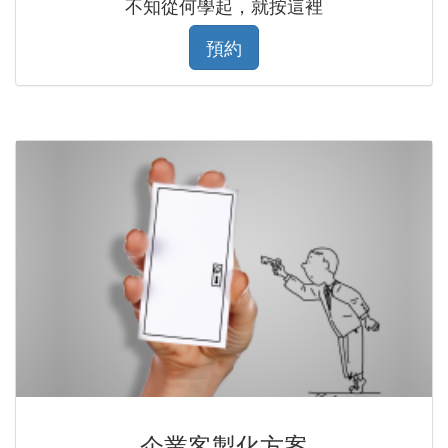
不知從何學起，就按這裡
預約
企業客製化方案