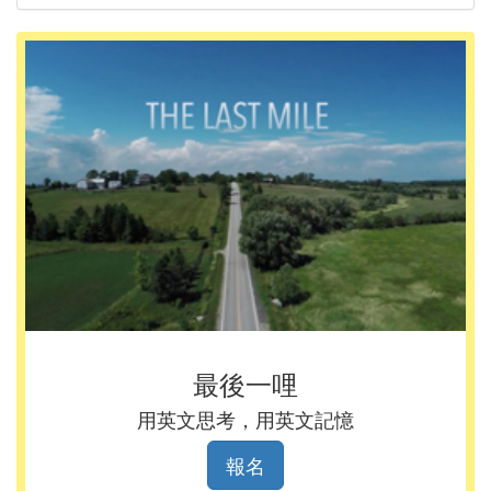
最後一哩
用英文思考，用英文記憶
報名